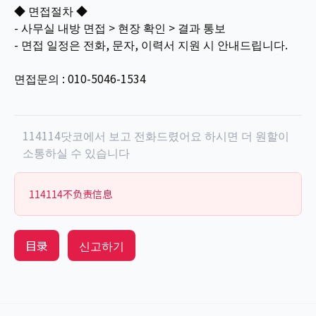
◆ 면접절차 ◆
- 사무실 내방 면접 > 현장 확인 > 결과 통보
- 면접 일정은 전화, 문자, 이력서 지원 시 안내드립니다.
면접문의 : 010-5046-1534
114114닷코에서 보고 전화드렸어요 하시면 더 원할이
소통하실 수 있습니다
114114不负责信息
目录
신고하기