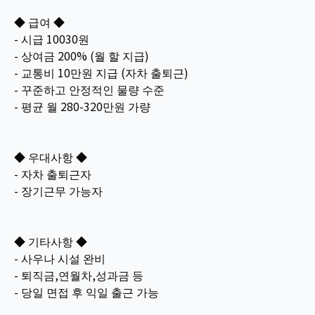
◆ 급여 ◆
- 시급 10030원
- 상여금 200% (월 할 지급)
- 교통비 10만원 지급 (자차 출퇴근)
- 꾸준하고 안정적인 물량 수준
- 평균 월 280-320만원 가량
◆ 우대사항 ◆
- 자차 출퇴근자
- 장기근무 가능자
◆ 기타사항 ◆
- 사우나 시설 완비
- 퇴직금,연월차,성과금 등
- 당일 면접 후 익일 출근 가능