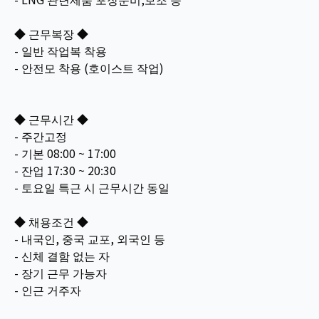
◆ 근무복장 ◆
- 일반 작업복 착용
- 안전모 착용 (호이스트 작업)
◆ 근무시간 ◆
- 주간고정
- 기본 08:00 ~ 17:00
- 잔업 17:30 ~ 20:30
- 토요일 특근 시 근무시간 동일
◆ 채용조건 ◆
- 내국인, 중국 교포, 외국인 등
- 신체 결함 없는 자
- 장기 근무 가능자
- 인근 거주자