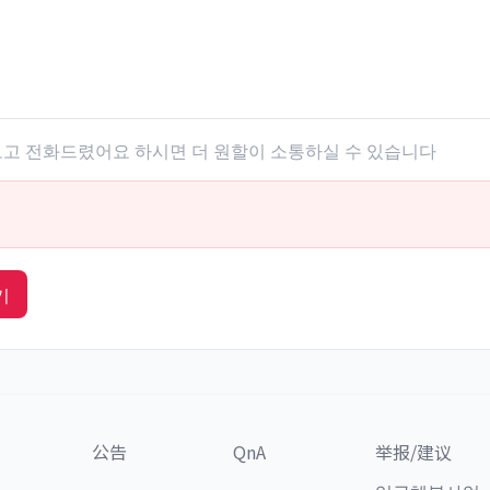
 보고 전화드렸어요 하시면 더 원할이 소통하실 수 있습니다
기
公告
QnA
举报/建议