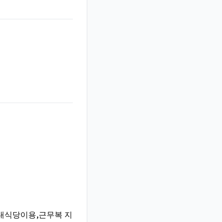
사내식당이용,근무복 지