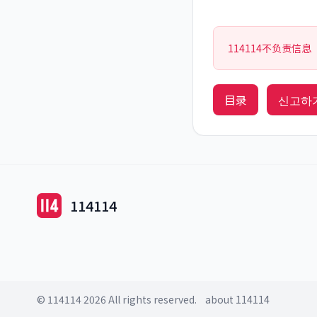
114114不负责信息
目录
신고하
114114
© 114114 2026 All rights reserved.
about 114114