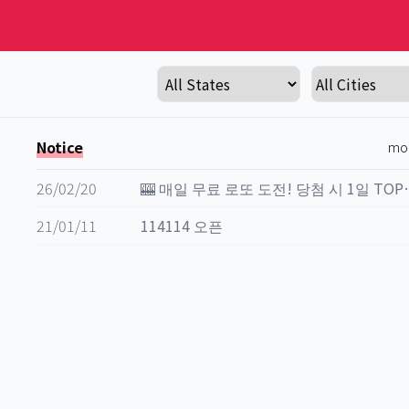
Notice
mo
26/02/20
🎰 매일 무료 로또 
21/01/11
114114 오픈