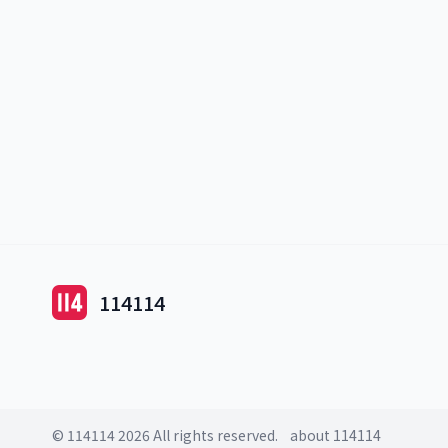
114114
© 114114 2026 All rights reserved.
about 114114