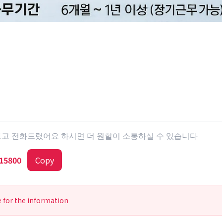
 보고 전화드렸어요 하시면 더 원할이 소통하실 수 있습니다
15800
Copy
e for the information