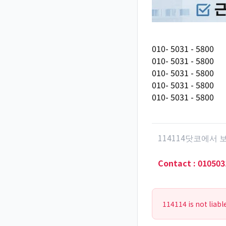
010- 5031 - 5800
010- 5031 - 5800
010- 5031 - 5800
010- 5031 - 5800
010- 5031 - 5800
114114닷코에서
Contact
:
010503
114114 is not liabl