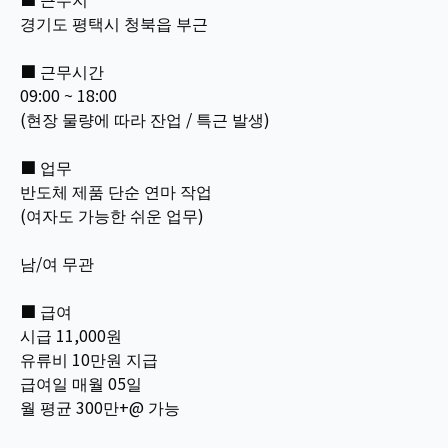
경기도 평택시 청북읍 부근
■ 근무시간
09:00 ~ 18:00
(현장 물량에 따라 잔업 / 특근 발생)
■ 업무
반도체 제품 단순 연마 작업
(여자도 가능한 쉬운 업무)
남/여 무관
■ 급여
시급 11,000원
유류비 10만원 지급
급여일 매월 05일
월 평균 300만+@ 가능