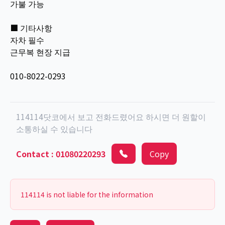
가불 가능
■ 기타사항
자차 필수
근무복 현장 지급
010-8022-0293
114114닷코에서 보고 전화드렸어요 하시면 더 원할이
소통하실 수 있습니다
Contact
:
01080220293
Copy
114114 is not liable for the information