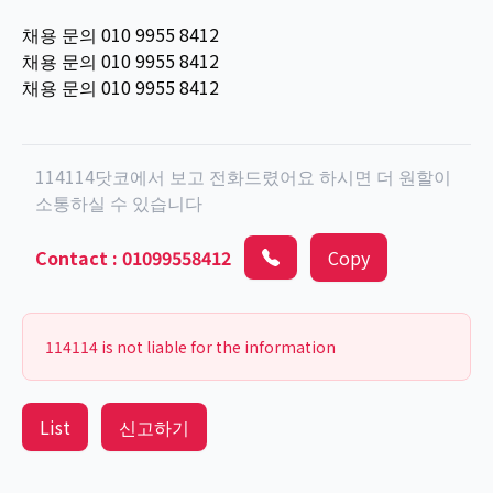
채용 문의 010 9955 8412
채용 문의 010 9955 8412
채용 문의 010 9955 8412
114114닷코에서 보고 전화드렸어요 하시면 더 원할이
소통하실 수 있습니다
Contact
:
01099558412
Copy
114114 is not liable for the information
List
신고하기