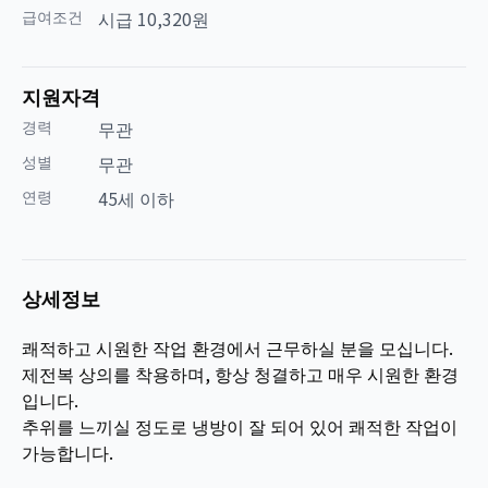
급여조건
시급 10,320원
지원자격
경력
무관
성별
무관
연령
45세 이하
상세정보
쾌적하고 시원한 작업 환경에서 근무하실 분을 모십니다.
제전복 상의를 착용하며, 항상 청결하고 매우 시원한 환경
입니다.
추위를 느끼실 정도로 냉방이 잘 되어 있어 쾌적한 작업이
가능합니다.