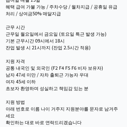
혜택 급여 가불 가능 / 주차수당 / 월차지급 / 공휴일 유급
처리 / 상여금50% 매달지급
근무 시간
근무일 월요일에서 금요일 (토요일 특근 발생 가능)
기본 근무시간 09시에서 18시
잔업 발생 시 21시까지 (잔업 2.5시간 적용)
지원 자격
공통 내국인 및 외국인 (F2 F4 F5 F6 비자 보유자)
남자 47세 미만 / 자차 출퇴근 가능자 우대
여자 45세 이하
초보자 환영하며 성실하고 책임감 있는 분
지원 방법
아래 번호로 이름 나이 거주지 지원분야를 문자로 남겨주
세요
확인하는 대로 바로 연락드리겠습니다