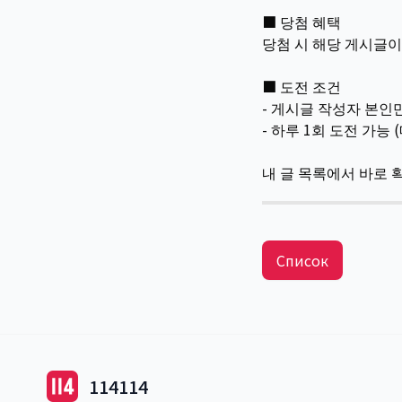
■ 당첨 혜택
당첨 시 해당 게시글이
■ 도전 조건
- 게시글 작성자 본인
- 하루 1회 도전 가능
내 글 목록에서 바로 
Список
114114