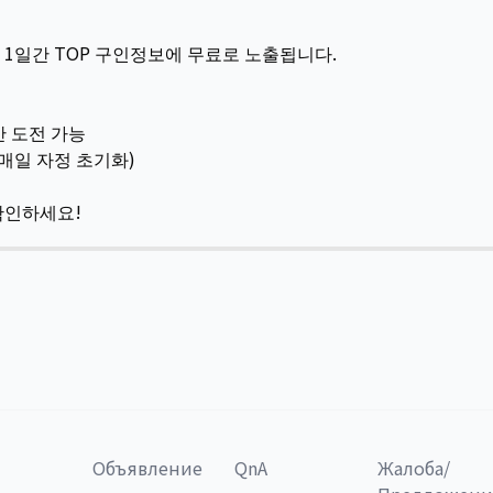
 1일간 TOP 구인정보에 무료로 노출됩니다.
만 도전 가능
 (매일 자정 초기화)
확인하세요!
Объявление
QnA
Жалоба/