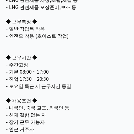
- LNG 관련제품 포장준비,보조 등
◆ 근무복장 ◆
- 일반 작업복 착용
- 안전모 착용 (호이스트 작업)
◆ 근무시간 ◆
- 주간고정
- 기본 08:00 ~ 17:00
- 잔업 17:30 ~ 20:30
- 토요일 특근 시 근무시간 동일
◆ 채용조건 ◆
- 내국인, 중국 교포, 외국인 등
- 신체 결함 없는 자
- 장기 근무 가능자
- 인근 거주자