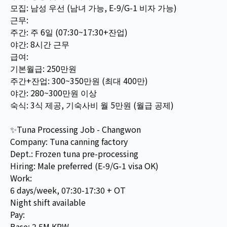
모집: 남성 우선 (남녀 가능, E-9/G-1 비자 가능)
근무:
주간: 주 6일 (07:30~17:30+잔업)
야간: 8시간 근무
급여:
기본월급: 250만원
주간+잔업: 300~350만원 (최대 400만)
야간: 280~300만원 이상
숙식: 3식 제공, 기숙사비 월 5만원 (월급 공제)
✨Tuna Processing Job - Changwon
Company: Tuna canning factory
Dept.: Frozen tuna pre-processing
Hiring: Male preferred (E-9/G-1 visa OK)
Work:
6 days/week, 07:30-17:30 + OT
Night shift available
Pay:
Base: 2.5M KRW