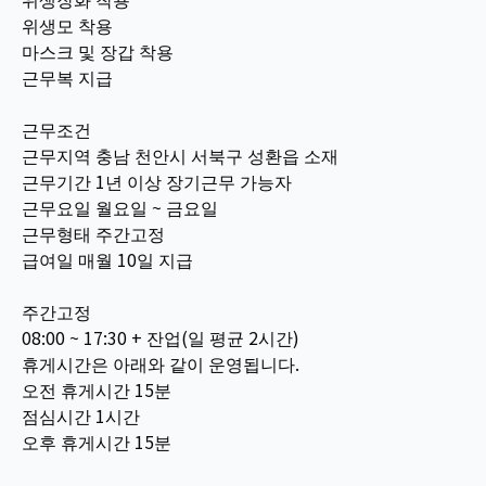
위생모 착용
마스크 및 장갑 착용
근무복 지급
근무조건
근무지역 충남 천안시 서북구 성환읍 소재
근무기간 1년 이상 장기근무 가능자
근무요일 월요일 ~ 금요일
근무형태 주간고정
급여일 매월 10일 지급
주간고정
08:00 ~ 17:30 + 잔업(일 평균 2시간)
휴게시간은 아래와 같이 운영됩니다.
오전 휴게시간 15분
점심시간 1시간
오후 휴게시간 15분